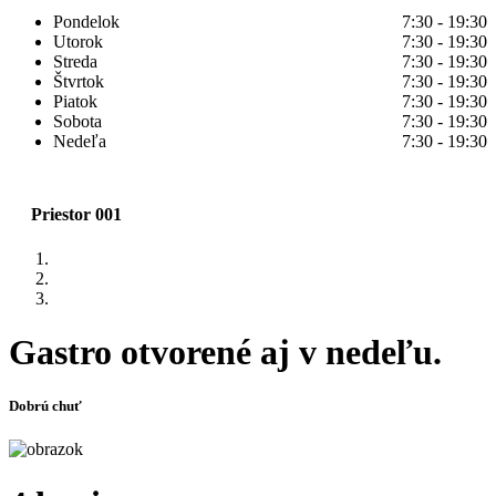
Pondelok
7:30 - 19:30
Utorok
7:30 - 19:30
Streda
7:30 - 19:30
Štvrtok
7:30 - 19:30
Piatok
7:30 - 19:30
Sobota
7:30 - 19:30
Nedeľa
7:30 - 19:30
Priestor 001
Gastro otvorené aj v nedeľu.
Dobrú chuť