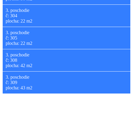
3. poschodie
č: 304
plocha: 22 m2
3. poschodie
č: 305
plocha: 22 m2
3. poschodie
č: 308
plocha: 42 m2
3. poschodie
č: 309
plocha: 43 m2